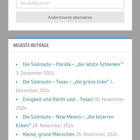
Beiträge
Anderstouren abonnieren
NEUESTE BEITRÄGE
Die Südroute – Florida – „der letzte Schlenker“
3. Dezember 2024
Die Südroute – Texas – „die grüne Ecke“
1.
Dezember 2024
Einigkeit und Recht und… Texas!
30. November
2024
Die Südroute – New Mexico – „die bizarren
Ecken“
28. November 2024
Kleine, grüne Männchen
26. November 2024