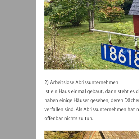
2) Arbeitslose Abrissunternehmen
Ist ein Haus einmal gebaut, dann steht es 
haben einige Häuser gesehen, deren Dächer
verfallen sind. Als Abrissunternehmen hat
offenbar nichts zu tun.