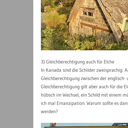
3) Gleichberechtigung auch für Elche
In Kanada sind die Schilder zweisprachig: A
Gleichberechtigung zwischen der englisch- 
Gleichberechtigung gilt aber auch für die 
hübsch im Wechsel, ein Schild mit einem mä
ich mal Emanzipation. Warum sollte es dann
werden?