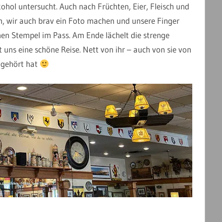
ohol untersucht. Auch nach Früchten, Eier, Fleisch und
en, wir auch brav ein Foto machen und unsere Finger
en Stempel im Pass. Am Ende lächelt die strenge
ns eine schöne Reise. Nett von ihr – auch von sie von
 gehört hat