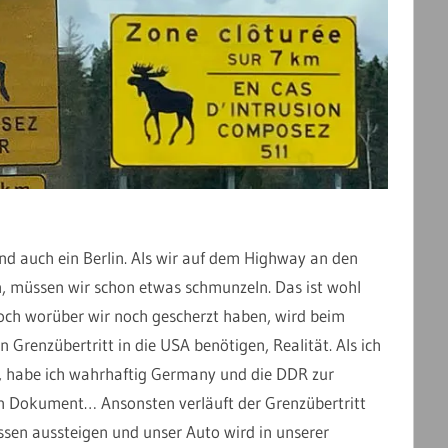
nd auch ein Berlin. Als wir auf dem Highway an den
n, müssen wir schon etwas schmunzeln. Das ist wohl
Doch worüber wir noch gescherzt haben, wird beim
n Grenzübertritt in die USA benötigen, Realität. Als ich
, habe ich wahrhaftig Germany und die DDR zur
en Dokument… Ansonsten verläuft der Grenzübertritt
ssen aussteigen und unser Auto wird in unserer