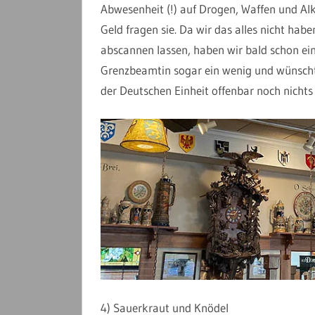
Abwesenheit (!) auf Drogen, Waffen und Alk
Geld fragen sie. Da wir das alles nicht hab
abscannen lassen, haben wir bald schon ein
Grenzbeamtin sogar ein wenig und wünscht u
der Deutschen Einheit offenbar noch nichts
4) Sauerkraut und Knödel