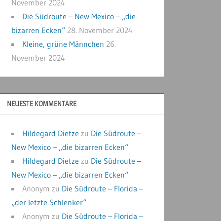
November 2024
Die Südroute – New Mexico – „die
bizarren Ecken“
28. November 2024
Kleine, grüne Männchen
26.
November 2024
NEUESTE KOMMENTARE
Hildegard Dietze
zu
Die Südroute –
New Mexico – „die bizarren Ecken“
Hildegard Dietze
zu
Die Südroute –
New Mexico – „die bizarren Ecken“
Anonym
zu
Die Südroute – Florida –
„der letzte Schlenker“
Anonym
zu
Die Südroute – Florida –