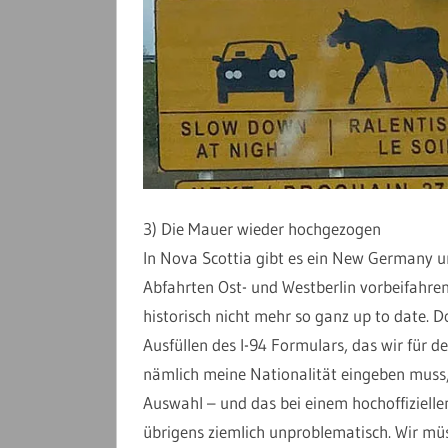
3) Die Mauer wieder hochgezogen
In Nova Scottia gibt es ein New Germany u
Abfahrten Ost- und Westberlin vorbeifahre
historisch nicht mehr so ganz up to date. 
Ausfüllen des I-94 Formulars, das wir für de
nämlich meine Nationalität eingeben muss
Auswahl – und das bei einem hochoffiziell
übrigens ziemlich unproblematisch. Wir mü