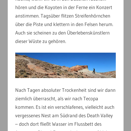
hören und die Koyoten in der Ferne ein Konzert
anstimmen. Tagsüber flitzen Streifenhörnchen
über die Piste und klettern in den Felsen herum.
Auch sie scheinen zu den Überlebenskünstlern
dieser Wüste zu gehören.
Nach Tagen absoluter Trockenheit sind wir dann
ziemlich überrascht, als wir nach Tecopa
kommen. Es ist ein verschlafenes, vielleicht auch
vergessenes Nest am Südrand des Death Valley
– doch dort fließt Wasser im Flussbett des