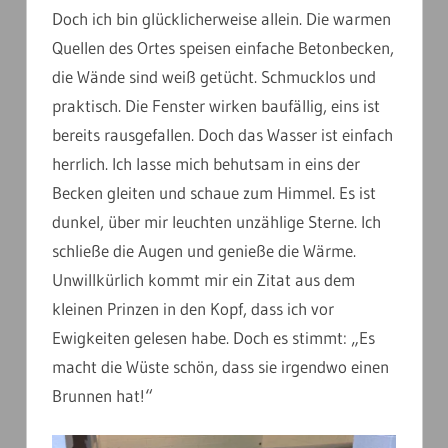
Doch ich bin glücklicherweise allein. Die warmen
Quellen des Ortes speisen einfache Betonbecken,
die Wände sind weiß getücht. Schmucklos und
praktisch. Die Fenster wirken baufällig, eins ist
bereits rausgefallen. Doch das Wasser ist einfach
herrlich. Ich lasse mich behutsam in eins der
Becken gleiten und schaue zum Himmel. Es ist
dunkel, über mir leuchten unzählige Sterne. Ich
schließe die Augen und genieße die Wärme.
Unwillkürlich kommt mir ein Zitat aus dem
kleinen Prinzen in den Kopf, dass ich vor
Ewigkeiten gelesen habe. Doch es stimmt: „Es
macht die Wüste schön, dass sie irgendwo einen
Brunnen hat!“