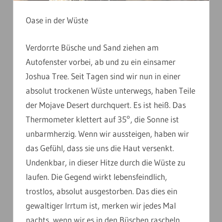
Oase in der Wüste
Verdorrte Büsche und Sand ziehen am
Autofenster vorbei, ab und zu ein einsamer
Joshua Tree. Seit Tagen sind wir nun in einer
absolut trockenen Wüste unterwegs, haben Teile
der Mojave Desert durchquert. Es ist heiß. Das
Thermometer klettert auf 35°, die Sonne ist
unbarmherzig. Wenn wir aussteigen, haben wir
das Gefühl, dass sie uns die Haut versenkt.
Undenkbar, in dieser Hitze durch die Wüste zu
laufen. Die Gegend wirkt lebensfeindlich,
trostlos, absolut ausgestorben. Das dies ein
gewaltiger Irrtum ist, merken wir jedes Mal
nachts, wenn wir es in den Büschen rascheln