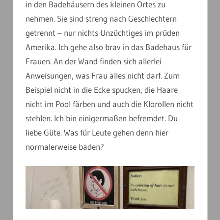
in den Badehäusern des kleinen Ortes zu
nehmen. Sie sind streng nach Geschlechtern
getrennt – nur nichts Unzüchtiges im prüden
Amerika. Ich gehe also brav in das Badehaus für
Frauen. An der Wand finden sich allerlei
Anweisungen, was Frau alles nicht darf. Zum
Beispiel nicht in die Ecke spucken, die Haare
nicht im Pool färben und auch die Klorollen nicht
stehlen. Ich bin einigermaßen befremdet. Du
liebe Güte. Was für Leute gehen denn hier
normalerweise baden?