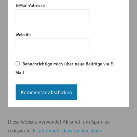
E-Mail-Adresse
Website
Benachrichtige mich über neue Beiträge via E-
Mail.
Diese Website verwendet Akismet, um Spam zu
reduzieren.
Erfahre mehr darüber, wie deine