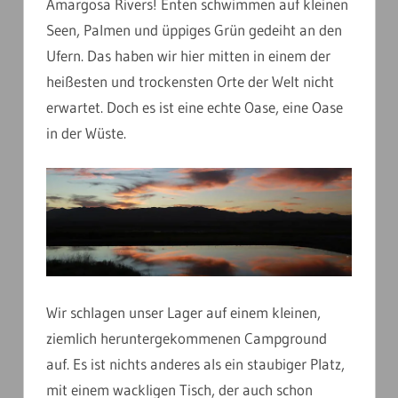
Amargosa Rivers! Enten schwimmen auf kleinen
Seen, Palmen und üppiges Grün gedeiht an den
Ufern. Das haben wir hier mitten in einem der
heißesten und trockensten Orte der Welt nicht
erwartet. Doch es ist eine echte Oase, eine Oase
in der Wüste.
Wir schlagen unser Lager auf einem kleinen,
ziemlich heruntergekommenen Campground
auf. Es ist nichts anderes als ein staubiger Platz,
mit einem wackligen Tisch, der auch schon