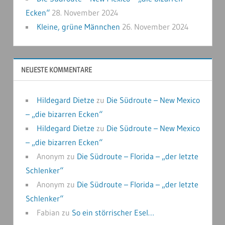
Ecken“
28. November 2024
Kleine, grüne Männchen
26. November 2024
NEUESTE KOMMENTARE
Hildegard Dietze
zu
Die Südroute – New Mexico
– „die bizarren Ecken“
Hildegard Dietze
zu
Die Südroute – New Mexico
– „die bizarren Ecken“
Anonym
zu
Die Südroute – Florida – „der letzte
Schlenker“
Anonym
zu
Die Südroute – Florida – „der letzte
Schlenker“
Fabian
zu
So ein störrischer Esel…