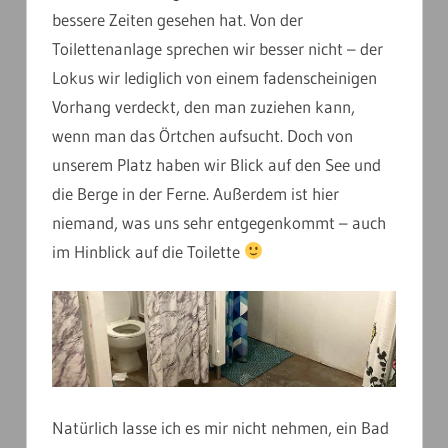
bessere Zeiten gesehen hat. Von der
Toilettenanlage sprechen wir besser nicht – der
Lokus wir lediglich von einem fadenscheinigen
Vorhang verdeckt, den man zuziehen kann,
wenn man das Örtchen aufsucht. Doch von
unserem Platz haben wir Blick auf den See und
die Berge in der Ferne. Außerdem ist hier
niemand, was uns sehr entgegenkommt – auch
im Hinblick auf die Toilette
Natürlich lasse ich es mir nicht nehmen, ein Bad