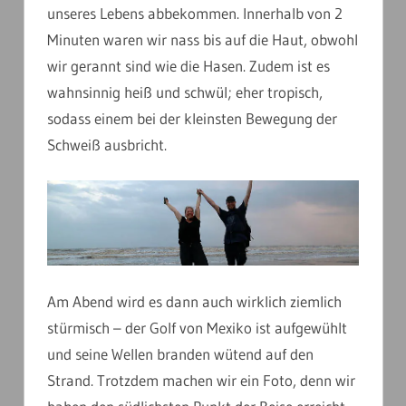
unseres Lebens abbekommen. Innerhalb von 2
Minuten waren wir nass bis auf die Haut, obwohl
wir gerannt sind wie die Hasen. Zudem ist es
wahnsinnig heiß und schwül; eher tropisch,
sodass einem bei der kleinsten Bewegung der
Schweiß ausbricht.
Am Abend wird es dann auch wirklich ziemlich
stürmisch – der Golf von Mexiko ist aufgewühlt
und seine Wellen branden wütend auf den
Strand. Trotzdem machen wir ein Foto, denn wir