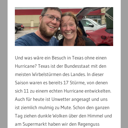
Und was wäre ein Besuch in Texas ohne einen
Hurricane? Texas ist der Bundesstaat mit den
meisten Wirbelstürmen des Landes. In dieser
Saison waren es bereits 17 Stürme, von denen
sich 11 zu einem echten Hurricane entwickelten.
Auch für heute ist Unwetter angesagt und uns
ist ziemlich mulmig zu Mute. Schon den ganzen
Tag ziehen dunkle Wolken über den Himmel und
am Supermarkt haben wir den Regenguss