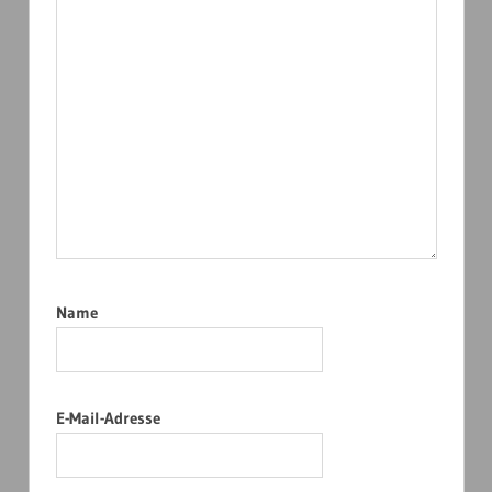
Name
E-Mail-Adresse