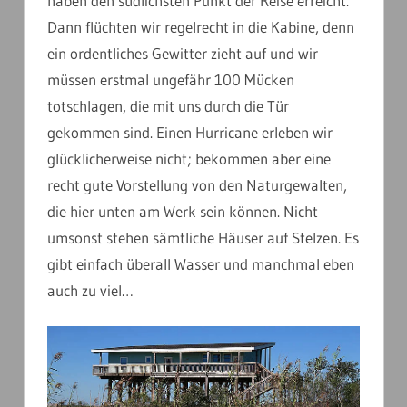
haben den südlichsten Punkt der Reise erreicht.
Dann flüchten wir regelrecht in die Kabine, denn
ein ordentliches Gewitter zieht auf und wir
müssen erstmal ungefähr 100 Mücken
totschlagen, die mit uns durch die Tür
gekommen sind. Einen Hurricane erleben wir
glücklicherweise nicht; bekommen aber eine
recht gute Vorstellung von den Naturgewalten,
die hier unten am Werk sein können. Nicht
umsonst stehen sämtliche Häuser auf Stelzen. Es
gibt einfach überall Wasser und manchmal eben
auch zu viel…