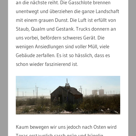
an die nächste reiht. Die Gasschlote brennen
unentwegt und überziehen die ganze Landschaft
mit einem grauen Dunst. Die Luft ist erfüllt von
Staub, Qualm und Gestank. Trucks donnern an
uns vorbei, befördern schweres Gerät. Die
wenigen Ansiedlungen sind voller Müll, viele
Gebäude zerfallen. Es ist so hässlich, dass es
schon wieder faszinierend ist.
Kaum bewegen wir uns jedoch nach Osten wird
Texas erstaunlich rasch grün und hügelig.