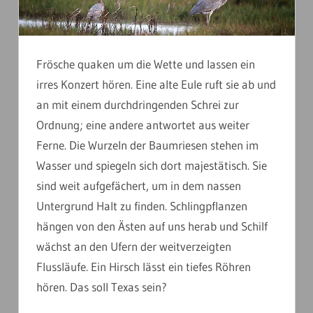
Frösche quaken um die Wette und lassen ein
irres Konzert hören. Eine alte Eule ruft sie ab und
an mit einem durchdringenden Schrei zur
Ordnung; eine andere antwortet aus weiter
Ferne. Die Wurzeln der Baumriesen stehen im
Wasser und spiegeln sich dort majestätisch. Sie
sind weit aufgefächert, um in dem nassen
Untergrund Halt zu finden. Schlingpflanzen
hängen von den Ästen auf uns herab und Schilf
wächst an den Ufern der weitverzeigten
Flussläufe. Ein Hirsch lässt ein tiefes Röhren
hören. Das soll Texas sein?