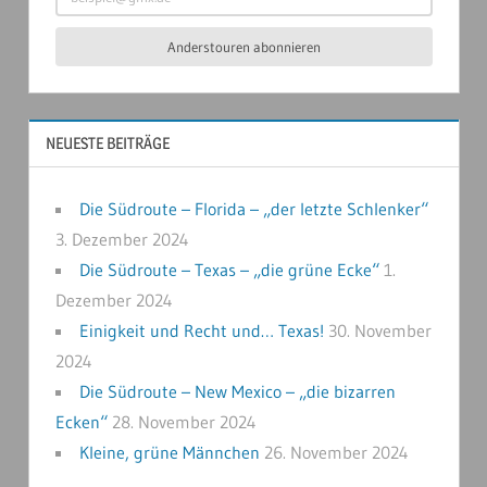
Anderstouren abonnieren
NEUESTE BEITRÄGE
Die Südroute – Florida – „der letzte Schlenker“
3. Dezember 2024
Die Südroute – Texas – „die grüne Ecke“
1.
Dezember 2024
Einigkeit und Recht und… Texas!
30. November
2024
Die Südroute – New Mexico – „die bizarren
Ecken“
28. November 2024
Kleine, grüne Männchen
26. November 2024