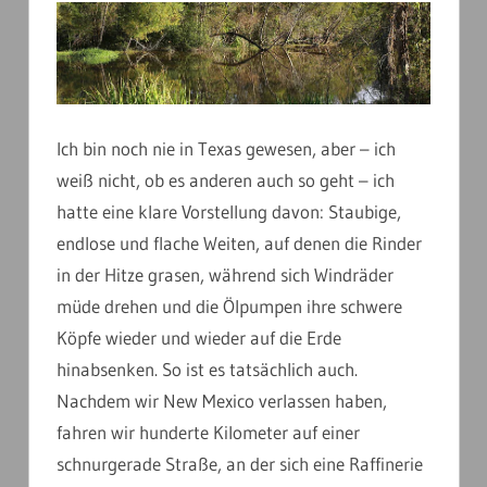
Ich bin noch nie in Texas gewesen, aber – ich
weiß nicht, ob es anderen auch so geht – ich
hatte eine klare Vorstellung davon: Staubige,
endlose und flache Weiten, auf denen die Rinder
in der Hitze grasen, während sich Windräder
müde drehen und die Ölpumpen ihre schwere
Köpfe wieder und wieder auf die Erde
hinabsenken. So ist es tatsächlich auch.
Nachdem wir New Mexico verlassen haben,
fahren wir hunderte Kilometer auf einer
schnurgerade Straße, an der sich eine Raffinerie