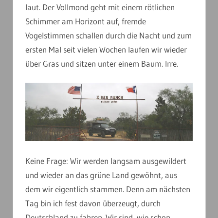
laut. Der Vollmond geht mit einem rötlichen
Schimmer am Horizont auf, fremde
Vogelstimmen schallen durch die Nacht und zum
ersten Mal seit vielen Wochen laufen wir wieder
über Gras und sitzen unter einem Baum. Irre.
Keine Frage: Wir werden langsam ausgewildert
und wieder an das grüne Land gewöhnt, aus
dem wir eigentlich stammen. Denn am nächsten
Tag bin ich fest davon überzeugt, durch
Deutschland zu fahren. Wir sind, wie schon