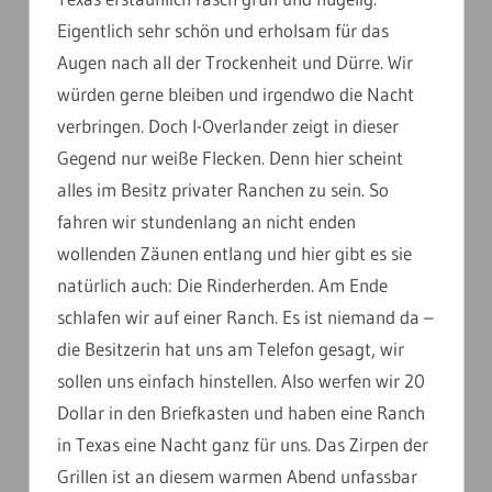
Eigentlich sehr schön und erholsam für das
Augen nach all der Trockenheit und Dürre. Wir
würden gerne bleiben und irgendwo die Nacht
verbringen. Doch I-Overlander zeigt in dieser
Gegend nur weiße Flecken. Denn hier scheint
alles im Besitz privater Ranchen zu sein. So
fahren wir stundenlang an nicht enden
wollenden Zäunen entlang und hier gibt es sie
natürlich auch: Die Rinderherden. Am Ende
schlafen wir auf einer Ranch. Es ist niemand da –
die Besitzerin hat uns am Telefon gesagt, wir
sollen uns einfach hinstellen. Also werfen wir 20
Dollar in den Briefkasten und haben eine Ranch
in Texas eine Nacht ganz für uns. Das Zirpen der
Grillen ist an diesem warmen Abend unfassbar