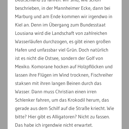
beschrieben, in der Mannheimer Ecke, dann bei
Marburg und am Ende kommen wir irgendwo in
Kiel an. Denn im Übergang zum Bundesstaat
Lousiana wird die Landschaft von zahlreichen
Wasserläufen durchzogen, es gibt einen großen
Hafen und unfassbar viel Grün. Doch natürlich
ist es nicht die Ostsee, sondern der Golf von
Mexiko. Komorane hocken auf Holzpflöcken und
lassen ihre Flügen im Wind trocknen, Fischreiher
staksen mit ihren langen Beinen durch das
Wasser. Dann muss Christian einen irren
Schlenker fahren, um das Krokodil herum, das
gerade aus dem Schilf auf die Straße kriecht. Wie
bitte? Hier gibt es Alligatoren? Nicht zu fassen.
Das habe ich irgendwie nicht erwartet.