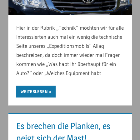
Hier in der Rubrik „Technik“ möchten wir für alle
Interessierten auch mal ein wenig die technische
Seite unseres „Expeditionsmobils“ Allaq
beschreiben, da doch immer wieder mal Fragen
kommen wie „Was habt Ihr überhaupt für ein
Auto?“ oder „Welches Equipment habt
WEITERLESEN
Es brechen die Planken, es
neigt sich der Mast!