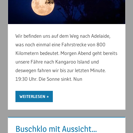
Wir befinden uns auf dem Weg nach Adelaide,
was noch einmal eine Fahrstrecke von 800
Kilometern bedeutet. Morgen Abend geht bereits
unsere Fähre nach Kangaroo Island und
deswegen fahren wir bis zur letzten Minute.
19:30 Uhr. Die Sonne sinkt. Nun
WEITERLESEN
Buschklo mit Aussicht…