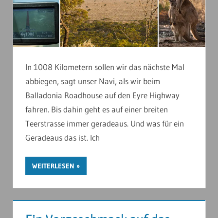
In 1008 Kilometern sollen wir das nächste Mal
abbiegen, sagt unser Navi, als wir beim
Balladonia Roadhouse auf den Eyre Highway
fahren. Bis dahin geht es auf einer breiten
Teerstrasse immer geradeaus. Und was für ein
Geradeaus das ist. Ich
WEITERLESEN