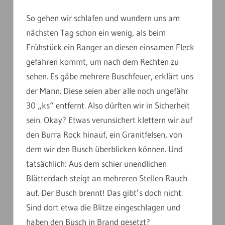
So gehen wir schlafen und wundern uns am
nächsten Tag schon ein wenig, als beim
Frühstück ein Ranger an diesen einsamen Fleck
gefahren kommt, um nach dem Rechten zu
sehen. Es gäbe mehrere Buschfeuer, erklärt uns
der Mann. Diese seien aber alle noch ungefähr
30 „ks“ entfernt. Also dürften wir in Sicherheit
sein. Okay? Etwas verunsichert klettern wir auf
den Burra Rock hinauf, ein Granitfelsen, von
dem wir den Busch überblicken können. Und
tatsächlich: Aus dem schier unendlichen
Blätterdach steigt an mehreren Stellen Rauch
auf. Der Busch brennt! Das gibt’s doch nicht.
Sind dort etwa die Blitze eingeschlagen und
haben den Busch in Brand gesetzt?