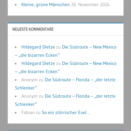
Kleine, grüne Männchen
26. November 2024
NEUESTE KOMMENTARE
Hildegard Dietze
zu
Die Südroute – New Mexico
– „die bizarren Ecken“
Hildegard Dietze
zu
Die Südroute – New Mexico
– „die bizarren Ecken“
Anonym
zu
Die Südroute – Florida – „der letzte
Schlenker“
Anonym
zu
Die Südroute – Florida – „der letzte
Schlenker“
Fabian
zu
So ein störrischer Esel…