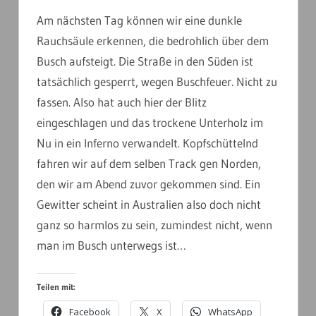
Am nächsten Tag können wir eine dunkle
Rauchsäule erkennen, die bedrohlich über dem
Busch aufsteigt. Die Straße in den Süden ist
tatsächlich gesperrt, wegen Buschfeuer. Nicht zu
fassen. Also hat auch hier der Blitz
eingeschlagen und das trockene Unterholz im
Nu in ein Inferno verwandelt. Kopfschüttelnd
fahren wir auf dem selben Track gen Norden,
den wir am Abend zuvor gekommen sind. Ein
Gewitter scheint in Australien also doch nicht
ganz so harmlos zu sein, zumindest nicht, wenn
man im Busch unterwegs ist…
Teilen mit:
Facebook
X
WhatsApp