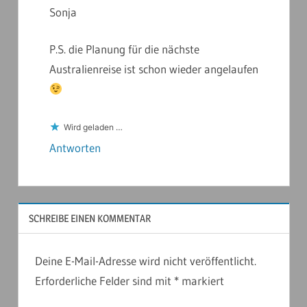
Sonja
P.S. die Planung für die nächste
Australienreise ist schon wieder angelaufen
Wird geladen …
Antworten
SCHREIBE EINEN KOMMENTAR
Deine E-Mail-Adresse wird nicht veröffentlicht.
Erforderliche Felder sind mit
*
markiert