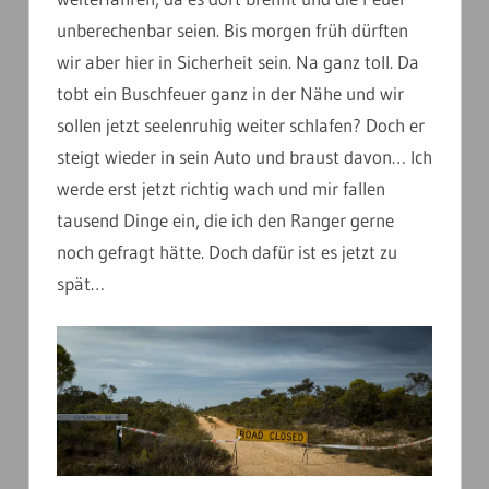
unberechenbar seien. Bis morgen früh dürften
wir aber hier in Sicherheit sein. Na ganz toll. Da
tobt ein Buschfeuer ganz in der Nähe und wir
sollen jetzt seelenruhig weiter schlafen? Doch er
steigt wieder in sein Auto und braust davon… Ich
werde erst jetzt richtig wach und mir fallen
tausend Dinge ein, die ich den Ranger gerne
noch gefragt hätte. Doch dafür ist es jetzt zu
spät…