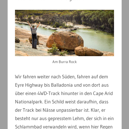
Am Burra Rock
Wir fahren weiter nach Süden, fahren auf dem
Eyre Highway bis Balladonia und von dort aus
über einen 4WD-Track hinunter in den Cape Arid
Nationalpark. Ein Schild weist daraufhin, dass
der Track bei Nässe unpassierbar ist. Klar, er
besteht nur aus gepresstem Lehm, der sich in ein
Schlammbad verwandeln wird, wenn hier Regen