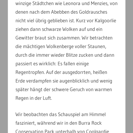
winzige Städtchen wie Leonora und Menzies, von
denen nach dem Abebben des Goldrausches
nicht viel übrig geblieben ist. Kurz vor Kalgoorlie
ziehen dann schwarze Wolken auf und ein
Gewitter braut sich zusammen. Wir betrachten
die mächtigen Wolkenberge voller Staunen,
durch die immer wieder Blitze zucken und dann
passiert es wirklich: Es fallen einige
Regentropfen. Auf der ausgedorrten, heißen
Erde verdampfen sie augenblicklich und wenig
später hängt der schwere Geruch von warmen
Regen in der Luft.
Wir beobachten das Schauspiel am Himmel
fasziniert, während wir in den Burra Rock
Conservation Park unterhalb von Coolgardie