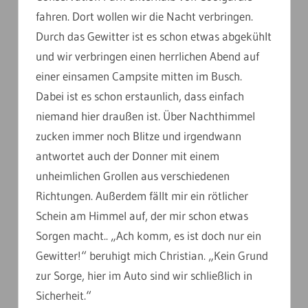
fahren. Dort wollen wir die Nacht verbringen.
Durch das Gewitter ist es schon etwas abgekühlt
und wir verbringen einen herrlichen Abend auf
einer einsamen Campsite mitten im Busch.
Dabei ist es schon erstaunlich, dass einfach
niemand hier draußen ist. Über Nachthimmel
zucken immer noch Blitze und irgendwann
antwortet auch der Donner mit einem
unheimlichen Grollen aus verschiedenen
Richtungen. Außerdem fällt mir ein rötlicher
Schein am Himmel auf, der mir schon etwas
Sorgen macht.. „Ach komm, es ist doch nur ein
Gewitter!“ beruhigt mich Christian. „Kein Grund
zur Sorge, hier im Auto sind wir schließlich in
Sicherheit.“