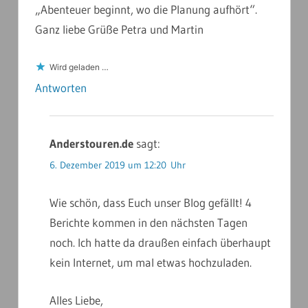
„Abenteuer beginnt, wo die Planung aufhört“.
Ganz liebe Grüße Petra und Martin
Wird geladen …
Antworten
Anderstouren.de
sagt:
6. Dezember 2019 um 12:20 Uhr
Wie schön, dass Euch unser Blog gefällt! 4
Berichte kommen in den nächsten Tagen
noch. Ich hatte da draußen einfach überhaupt
kein Internet, um mal etwas hochzuladen.
Alles Liebe,