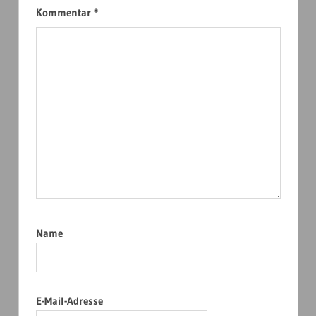
Kommentar
*
Name
E-Mail-Adresse