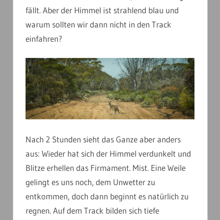
fällt. Aber der Himmel ist strahlend blau und
warum sollten wir dann nicht in den Track
einfahren?
Nach 2 Stunden sieht das Ganze aber anders
aus: Wieder hat sich der Himmel verdunkelt und
Blitze erhellen das Firmament. Mist. Eine Weile
gelingt es uns noch, dem Unwetter zu
entkommen, doch dann beginnt es natürlich zu
regnen. Auf dem Track bilden sich tiefe