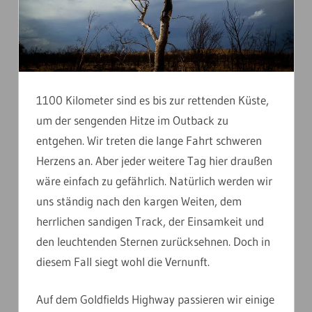
1100 Kilometer sind es bis zur rettenden Küste,
um der sengenden Hitze im Outback zu
entgehen. Wir treten die lange Fahrt schweren
Herzens an. Aber jeder weitere Tag hier draußen
wäre einfach zu gefährlich. Natürlich werden wir
uns ständig nach den kargen Weiten, dem
herrlichen sandigen Track, der Einsamkeit und
den leuchtenden Sternen zurücksehnen. Doch in
diesem Fall siegt wohl die Vernunft.
Auf dem Goldfields Highway passieren wir einige