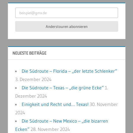
beispiel@gmx.de
Anderstouren abonnieren
NEUESTE BEITRÄGE
Die Südroute – Florida – „der letzte Schlenker“
3. Dezember 2024
Die Südroute – Texas – „die grüne Ecke“
1.
Dezember 2024
Einigkeit und Recht und… Texas!
30. November
2024
Die Südroute – New Mexico – „die bizarren
Ecken“
28. November 2024