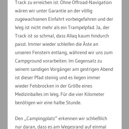
Track zu erreichen ist. Ohne Offroad-Navigation
wären wir unter Garantie an der völlig
zugewachsenen Einfahrt vorbeigefahren und der
Weg ist nicht mehr als ein Trampelpfad. Ja, der
Track ist so schmal, dass Allaq kaum hindurch
passt. Immer wieder schleifen die Äste an
unseren Fenstern entlang, während wir uns zum
Campground vorarbeiten. Im Gegensatz zu
seinem sandigen Vorgänger am gestrigen Abend
ist dieser Pfad steinig und es liegen immer
wieder Felsbrocken in der Größe eines
Medizinballes im Weg. Für die vier Kilometer
benötigen wir eine halbe Stunde.
Den „Campingplatz“ erkennen wir schließlich
nur daran, dass es am Wegesrand auf einmal