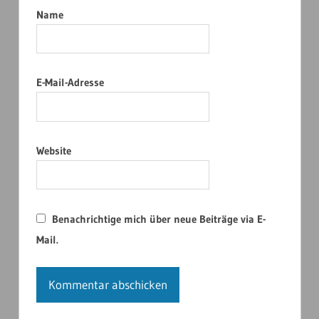
Name
E-Mail-Adresse
Website
Benachrichtige mich über neue Beiträge via E-
Mail.