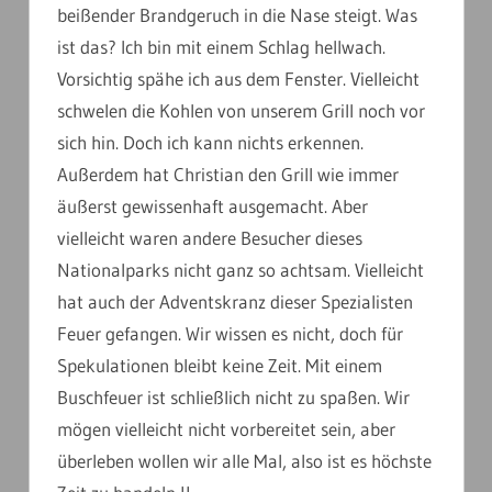
beißender Brandgeruch in die Nase steigt. Was
ist das? Ich bin mit einem Schlag hellwach.
Vorsichtig spähe ich aus dem Fenster. Vielleicht
schwelen die Kohlen von unserem Grill noch vor
sich hin. Doch ich kann nichts erkennen.
Außerdem hat Christian den Grill wie immer
äußerst gewissenhaft ausgemacht. Aber
vielleicht waren andere Besucher dieses
Nationalparks nicht ganz so achtsam. Vielleicht
hat auch der Adventskranz dieser Spezialisten
Feuer gefangen. Wir wissen es nicht, doch für
Spekulationen bleibt keine Zeit. Mit einem
Buschfeuer ist schließlich nicht zu spaßen. Wir
mögen vielleicht nicht vorbereitet sein, aber
überleben wollen wir alle Mal, also ist es höchste