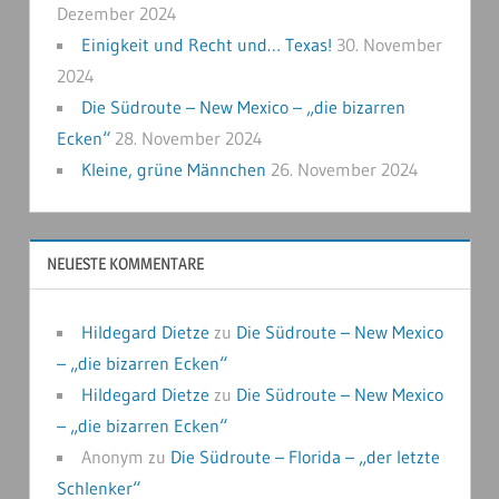
Dezember 2024
Einigkeit und Recht und… Texas!
30. November
2024
Die Südroute – New Mexico – „die bizarren
Ecken“
28. November 2024
Kleine, grüne Männchen
26. November 2024
NEUESTE KOMMENTARE
Hildegard Dietze
zu
Die Südroute – New Mexico
– „die bizarren Ecken“
Hildegard Dietze
zu
Die Südroute – New Mexico
– „die bizarren Ecken“
Anonym
zu
Die Südroute – Florida – „der letzte
Schlenker“