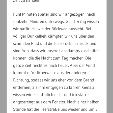
Zeit zu handeln !!
Fünf Minuten später sind wir angezogen, nach
fünfzehn Minuten unterwegs. Gleichzeitig wissen
wir natürlich, wie der Rückweg aussieht: Bei
völliger Dunkelheit kämpfen wir uns über den
schmalen Pfad und die Felsbrocken zurück und
sind froh, dass wir unsere Laserlamps zuschalten
können, die die Nacht zum Tag machen. Die
ganze Zeit riecht es nach Feuer. Aber der Wind
kommt glücklicherweise aus der anderen
Richtung, sodass wir uns eher von dem Brand
entfernen, als ihm entgegen zu fahren. Genau
wissen wir es natürlich nicht und ich starre
angestrengt aus dem Fenster. Nach einer halben
Stunde hat die Teerstraße uns wieder und um 3