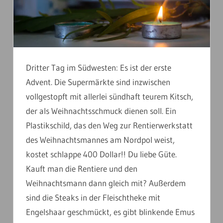
Dritter Tag im Südwesten: Es ist der erste
Advent. Die Supermärkte sind inzwischen
vollgestopft mit allerlei sündhaft teurem Kitsch,
der als Weihnachtsschmuck dienen soll. Ein
Plastikschild, das den Weg zur Rentierwerkstatt
des Weihnachtsmannes am Nordpol weist,
kostet schlappe 400 Dollar!! Du liebe Güte.
Kauft man die Rentiere und den
Weihnachtsmann dann gleich mit? Außerdem
sind die Steaks in der Fleischtheke mit
Engelshaar geschmückt, es gibt blinkende Emus