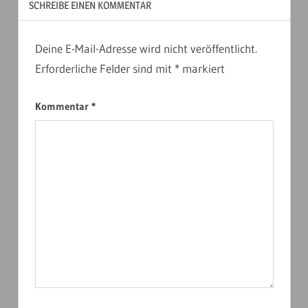
SCHREIBE EINEN KOMMENTAR
Deine E-Mail-Adresse wird nicht veröffentlicht.
Erforderliche Felder sind mit
*
markiert
Kommentar
*