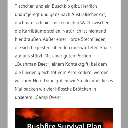
Tischchen und ein Buschklo gibt. Herrlich
unaufgeregt und ganz nach Australischer Art,
darf man sich hier mitten in den Wald zwischen
die Karribäume stellen. Natürlich ist niemand
hier draußen. Außer einer Horde Stechfliegen,
die sich begeistert über den unerwarteten Snack
auf uns stürzt. Mit einer guten Portion
„Bushman-Deet“, einem Kontaktgift, bei dem
die Fliegen gleich tot vom Arm kollern, werden
wir ihrer Herr. Dann grillen wir Steaks und dieses
Mal backen wir vier hübsche Brötchen in
unserem „Camp Oven“.