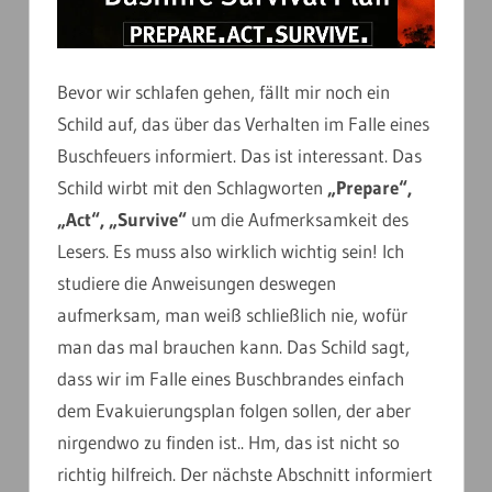
Bevor wir schlafen gehen, fällt mir noch ein
Schild auf, das über das Verhalten im Falle eines
Buschfeuers informiert. Das ist interessant. Das
Schild wirbt mit den Schlagworten
„Prepare“,
„Act“, „Survive“
um die Aufmerksamkeit des
Lesers. Es muss also wirklich wichtig sein! Ich
studiere die Anweisungen deswegen
aufmerksam, man weiß schließlich nie, wofür
man das mal brauchen kann. Das Schild sagt,
dass wir im Falle eines Buschbrandes einfach
dem Evakuierungsplan folgen sollen, der aber
nirgendwo zu finden ist.. Hm, das ist nicht so
richtig hilfreich. Der nächste Abschnitt informiert