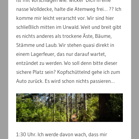
nasse Wolldecke, halte die Atemweg frei… ?? Ich
komme mir leicht verarscht vor. Wir sind hier
schließlich mitten im Urwald. Weit und breit gibt
es nichts anderes als trockene Äste, Bäume,
Stämme und Laub. Wir stehen quasi direkt in
einem Lagerfeuer, das nur darauf wartet,
entzündet zu werden. Wo soll denn bitte dieser
sichere Platz sein? Kopfschüttelnd gehe ich zum
Auto zurück. Es wird schon nichts passieren…
1:30 Uhr. Ich werde davon wach, dass mir