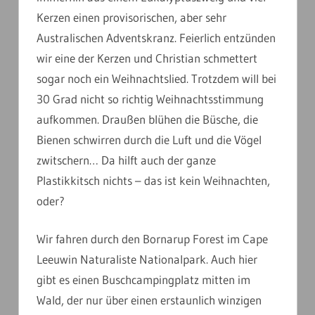
Kerzen einen provisorischen, aber sehr
Australischen Adventskranz. Feierlich entzünden
wir eine der Kerzen und Christian schmettert
sogar noch ein Weihnachtslied. Trotzdem will bei
30 Grad nicht so richtig Weihnachtsstimmung
aufkommen. Draußen blühen die Büsche, die
Bienen schwirren durch die Luft und die Vögel
zwitschern… Da hilft auch der ganze
Plastikkitsch nichts – das ist kein Weihnachten,
oder?
Wir fahren durch den Bornarup Forest im Cape
Leeuwin Naturaliste Nationalpark. Auch hier
gibt es einen Buschcampingplatz mitten im
Wald, der nur über einen erstaunlich winzigen