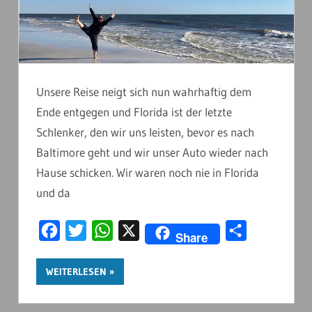
Unsere Reise neigt sich nun wahrhaftig dem
Ende entgegen und Florida ist der letzte
Schlenker, den wir uns leisten, bevor es nach
Baltimore geht und wir unser Auto wieder nach
Hause schicken. Wir waren noch nie in Florida
und da
Facebook
Twitter
WhatsApp
X
Teilen
Share
WEITERLESEN