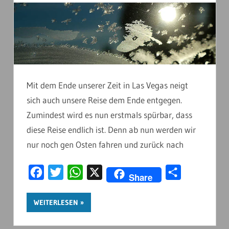
Mit dem Ende unserer Zeit in Las Vegas neigt
sich auch unsere Reise dem Ende entgegen.
Zumindest wird es nun erstmals spürbar, dass
diese Reise endlich ist. Denn ab nun werden wir
nur noch gen Osten fahren und zurück nach
Facebook
Twitter
WhatsApp
X
Teilen
Share
WEITERLESEN