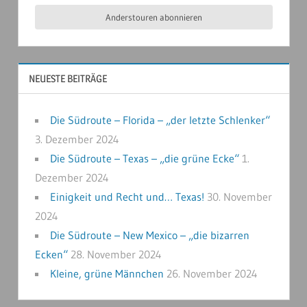
Anderstouren abonnieren
NEUESTE BEITRÄGE
Die Südroute – Florida – „der letzte Schlenker“
3. Dezember 2024
Die Südroute – Texas – „die grüne Ecke“
1.
Dezember 2024
Einigkeit und Recht und… Texas!
30. November
2024
Die Südroute – New Mexico – „die bizarren
Ecken“
28. November 2024
Kleine, grüne Männchen
26. November 2024