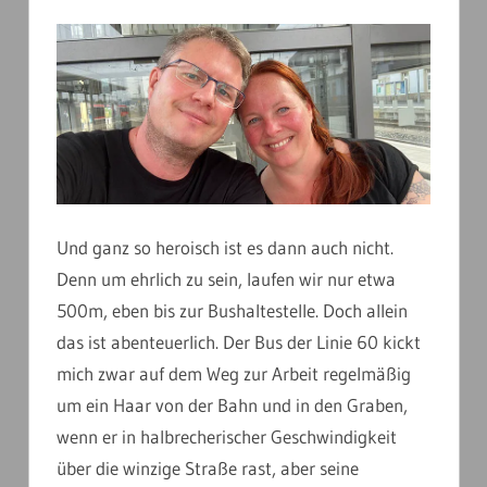
Und ganz so heroisch ist es dann auch nicht.
Denn um ehrlich zu sein, laufen wir nur etwa
500m, eben bis zur Bushaltestelle. Doch allein
das ist abenteuerlich. Der Bus der Linie 60 kickt
mich zwar auf dem Weg zur Arbeit regelmäßig
um ein Haar von der Bahn und in den Graben,
wenn er in halbrecherischer Geschwindigkeit
über die winzige Straße rast, aber seine