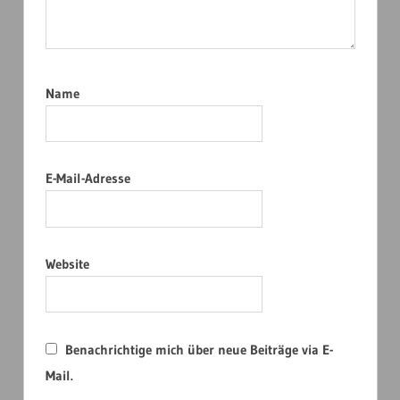
Name
E-Mail-Adresse
Website
Benachrichtige mich über neue Beiträge via E-
Mail.