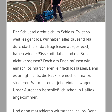
Der Schlüssel dreht sich im Schloss. Es ist so
weit, es geht los. Wir haben alles tausend Mal
durchdacht. Ist das Bügeleisen ausgesteckt,
haben wir die Pässe mit dabei und die Brille
nicht vergessen? Doch am Ende müssen wir
einfach los marschieren, einfach los lassen. Denn
es bringt nichts, die Packliste noch einmal zu
studieren. Wir müssen es jetzt einfach wagen.
Unser Autochen ist schließlich schon in Halifax
angekommen.
Und dann marschieren wir tatsächlich los. Denn