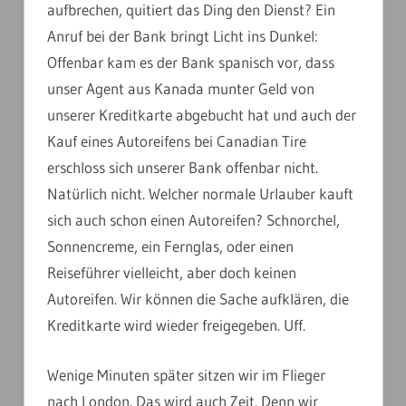
aufbrechen, quitiert das Ding den Dienst? Ein
Anruf bei der Bank bringt Licht ins Dunkel:
Offenbar kam es der Bank spanisch vor, dass
unser Agent aus Kanada munter Geld von
unserer Kreditkarte abgebucht hat und auch der
Kauf eines Autoreifens bei Canadian Tire
erschloss sich unserer Bank offenbar nicht.
Natürlich nicht. Welcher normale Urlauber kauft
sich auch schon einen Autoreifen? Schnorchel,
Sonnencreme, ein Fernglas, oder einen
Reiseführer vielleicht, aber doch keinen
Autoreifen. Wir können die Sache aufklären, die
Kreditkarte wird wieder freigegeben. Uff.
Wenige Minuten später sitzen wir im Flieger
nach London. Das wird auch Zeit. Denn wir