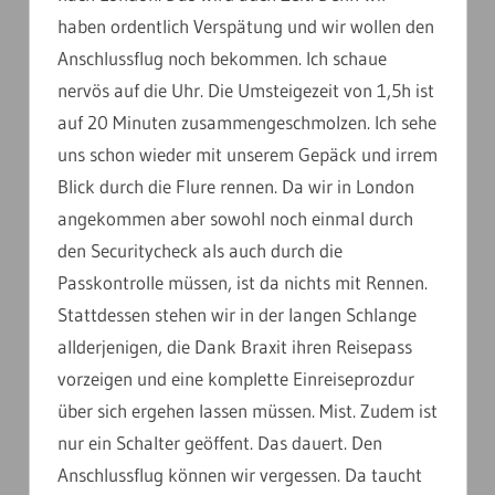
haben ordentlich Verspätung und wir wollen den
Anschlussflug noch bekommen. Ich schaue
nervös auf die Uhr. Die Umsteigezeit von 1,5h ist
auf 20 Minuten zusammengeschmolzen. Ich sehe
uns schon wieder mit unserem Gepäck und irrem
Blick durch die Flure rennen. Da wir in London
angekommen aber sowohl noch einmal durch
den Securitycheck als auch durch die
Passkontrolle müssen, ist da nichts mit Rennen.
Stattdessen stehen wir in der langen Schlange
allderjenigen, die Dank Braxit ihren Reisepass
vorzeigen und eine komplette Einreiseprozdur
über sich ergehen lassen müssen. Mist. Zudem ist
nur ein Schalter geöffent. Das dauert. Den
Anschlussflug können wir vergessen. Da taucht