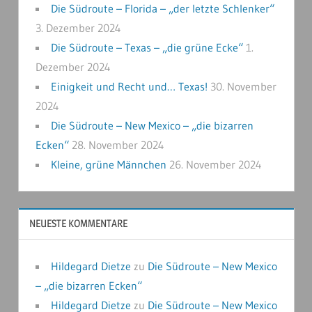
Die Südroute – Florida – „der letzte Schlenker“
3. Dezember 2024
Die Südroute – Texas – „die grüne Ecke“
1.
Dezember 2024
Einigkeit und Recht und… Texas!
30. November
2024
Die Südroute – New Mexico – „die bizarren
Ecken“
28. November 2024
Kleine, grüne Männchen
26. November 2024
NEUESTE KOMMENTARE
Hildegard Dietze
zu
Die Südroute – New Mexico
– „die bizarren Ecken“
Hildegard Dietze
zu
Die Südroute – New Mexico