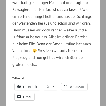
wahrhaftig ein junger Mann auf und fragt nach
Passagieren für Halifax. Ist das zu fassen? Wie
ein rettender Engel holt er uns aus der Schlange
der Wartenden heraus und schon sind wir dran.
Dann müssen wir doch rennen – aber auf die
Lufthansa ist Verlass. Alles im grünen Bereich,
nur keine Eile. Denn der Anschlussflug hat auch
Verspätung
So sitzen wir aufs Neue im
Flugzeug und nun geht es wirklich über den
großen Teich…
Teilen mit:
Facebook
X
WhatsApp
E-Mail