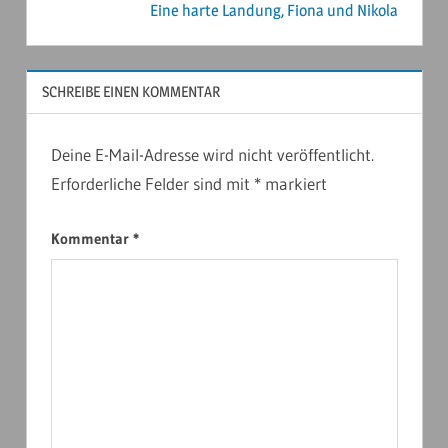
Eine harte Landung, Fiona und Nikola
SCHREIBE EINEN KOMMENTAR
Deine E-Mail-Adresse wird nicht veröffentlicht.
Erforderliche Felder sind mit
*
markiert
Kommentar
*