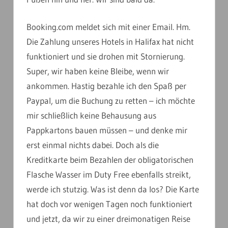
Booking.com meldet sich mit einer Email. Hm.
Die Zahlung unseres Hotels in Halifax hat nicht
funktioniert und sie drohen mit Stornierung.
Super, wir haben keine Bleibe, wenn wir
ankommen. Hastig bezahle ich den Spaß per
Paypal, um die Buchung zu retten – ich möchte
mir schließlich keine Behausung aus
Pappkartons bauen müssen – und denke mir
erst einmal nichts dabei. Doch als die
Kreditkarte beim Bezahlen der obligatorischen
Flasche Wasser im Duty Free ebenfalls streikt,
werde ich stutzig. Was ist denn da los? Die Karte
hat doch vor wenigen Tagen noch funktioniert
und jetzt, da wir zu einer dreimonatigen Reise