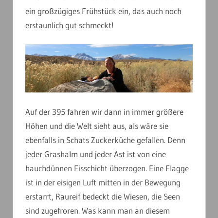
ein großzügiges Frühstück ein, das auch noch
erstaunlich gut schmeckt!
Auf der 395 fahren wir dann in immer größere
Höhen und die Welt sieht aus, als wäre sie
ebenfalls in Schats Zuckerküche gefallen. Denn
jeder Grashalm und jeder Ast ist von eine
hauchdünnen Eisschicht überzogen. Eine Flagge
ist in der eisigen Luft mitten in der Bewegung
erstarrt, Raureif bedeckt die Wiesen, die Seen
sind zugefroren. Was kann man an diesem