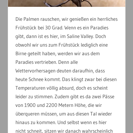
Die Palmen rauschen, wir genießen ein herrliches
Frühstück bei 30 Grad. Wenn es ein Paradies
gibt, dann ist es hier, im Saline Valley. Doch
obwohl wir uns zum Frühstück lediglich eine
Birne geteilt haben, werden wir aus dem
Paradies vertrieben. Denn alle
Wettervorhersagen deuten daraufhin, dass
heute Schnee kommt. Das klingt zwar bei diesen
Temperaturen völlig absurd, doch es scheint
leider zu stimmen. Zudem gibt es da zwei Pässe
von 1900 und 2200 Metern Höhe, die wir
überqueren müssen, um aus diesen Tal wieder
hinaus zu kommen. Und selbst wenn es hier
nicht schneit, sitzen wir danach wahrscheinlich