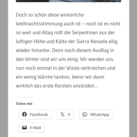
Doch so schön diese winterliche
Weihnachtsstimmung auch ist – noch ist es nicht
so weit und Allaq rollt die Serpentinen aus der
luftigen Höhe und Kälte der Sierra Nevada eilig
wieder hinunter. Denn nach diesem Ausflug in
den Winter sind wir uns einig: Wir werden uns
nun noch einmal in der Wüste verkriechen und
ein wenig Wärme tanken, bevor wir dann
wirklich das erste Kerzlein anzünden…
Teilen mit:
Facebook
X
WhatsApp
E-Mail