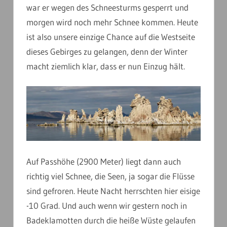
war er wegen des Schneesturms gesperrt und
morgen wird noch mehr Schnee kommen. Heute
ist also unsere einzige Chance auf die Westseite
dieses Gebirges zu gelangen, denn der Winter
macht ziemlich klar, dass er nun Einzug hält.
Auf Passhöhe (2900 Meter) liegt dann auch
richtig viel Schnee, die Seen, ja sogar die Flüsse
sind gefroren. Heute Nacht herrschten hier eisige
-10 Grad. Und auch wenn wir gestern noch in
Badeklamotten durch die heiße Wüste gelaufen