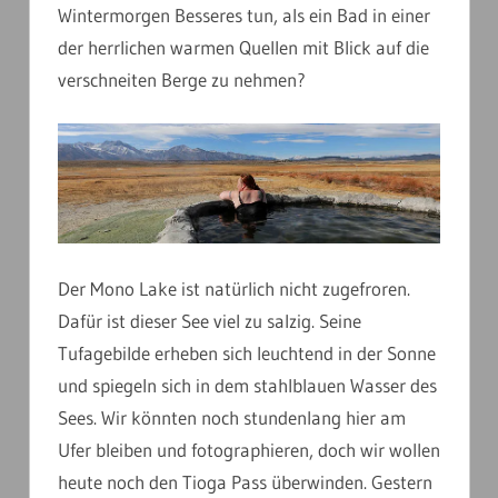
Wintermorgen Besseres tun, als ein Bad in einer
der herrlichen warmen Quellen mit Blick auf die
verschneiten Berge zu nehmen?
Der Mono Lake ist natürlich nicht zugefroren.
Dafür ist dieser See viel zu salzig. Seine
Tufagebilde erheben sich leuchtend in der Sonne
und spiegeln sich in dem stahlblauen Wasser des
Sees. Wir könnten noch stundenlang hier am
Ufer bleiben und fotographieren, doch wir wollen
heute noch den Tioga Pass überwinden. Gestern