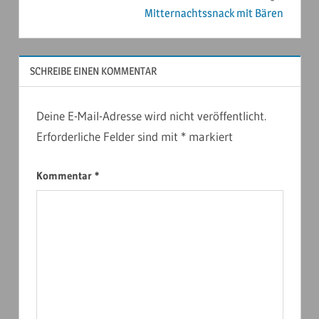
Mitternachtssnack mit Bären
SCHREIBE EINEN KOMMENTAR
Deine E-Mail-Adresse wird nicht veröffentlicht.
Erforderliche Felder sind mit
*
markiert
Kommentar
*