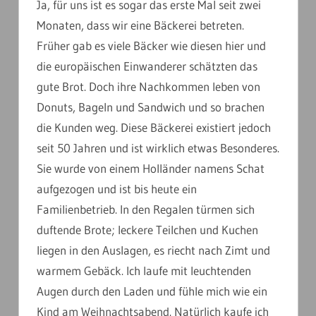
Ja, für uns ist es sogar das erste Mal seit zwei
Monaten, dass wir eine Bäckerei betreten.
Früher gab es viele Bäcker wie diesen hier und
die europäischen Einwanderer schätzten das
gute Brot. Doch ihre Nachkommen leben von
Donuts, Bageln und Sandwich und so brachen
die Kunden weg. Diese Bäckerei existiert jedoch
seit 50 Jahren und ist wirklich etwas Besonderes.
Sie wurde von einem Holländer namens Schat
aufgezogen und ist bis heute ein
Familienbetrieb. In den Regalen türmen sich
duftende Brote; leckere Teilchen und Kuchen
liegen in den Auslagen, es riecht nach Zimt und
warmem Gebäck. Ich laufe mit leuchtenden
Augen durch den Laden und fühle mich wie ein
Kind am Weihnachtsabend. Natürlich kaufe ich