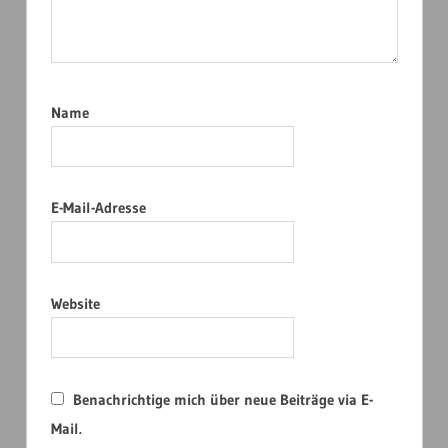
Name
E-Mail-Adresse
Website
Benachrichtige mich über neue Beiträge via E-
Mail.