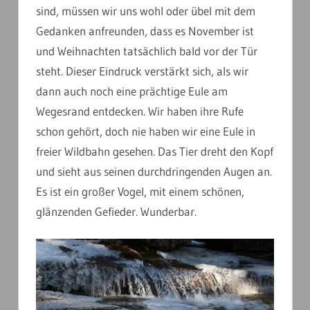
sind, müssen wir uns wohl oder übel mit dem
Gedanken anfreunden, dass es November ist
und Weihnachten tatsächlich bald vor der Tür
steht. Dieser Eindruck verstärkt sich, als wir
dann auch noch eine prächtige Eule am
Wegesrand entdecken. Wir haben ihre Rufe
schon gehört, doch nie haben wir eine Eule in
freier Wildbahn gesehen. Das Tier dreht den Kopf
und sieht aus seinen durchdringenden Augen an.
Es ist ein großer Vogel, mit einem schönen,
glänzenden Gefieder. Wunderbar.