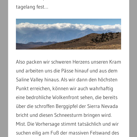
tagelang fest…
Also packen wir schweren Herzens unseren Kram
und arbeiten uns die Pässe hinauf und aus dem
Saline Valley hinaus. Als wir dann den höchsten
Punkt erreichen, können wir auch wahrhaftig
eine bedrohliche Wolkenfront sehen, die bereits
über die schroffen Berggipfel der Sierra Nevada
bricht und diesen Schneesturm bringen wird.
Mist. Die Vorhersage stimmt tatsächlich und wir
suchen eilig am Fuß der massiven Felswand des