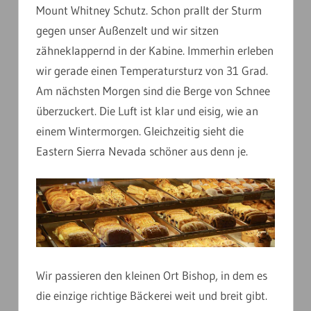
Mount Whitney Schutz. Schon prallt der Sturm
gegen unser Außenzelt und wir sitzen
zähneklappernd in der Kabine. Immerhin erleben
wir gerade einen Temperatursturz von 31 Grad.
Am nächsten Morgen sind die Berge von Schnee
überzuckert. Die Luft ist klar und eisig, wie an
einem Wintermorgen. Gleichzeitig sieht die
Eastern Sierra Nevada schöner aus denn je.
Wir passieren den kleinen Ort Bishop, in dem es
die einzige richtige Bäckerei weit und breit gibt.