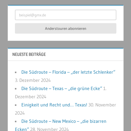
beispiel@gmx.de
Anderstouren abonnieren
NEUESTE BEITRÄGE
Die Südroute – Florida – „der letzte Schlenker“
3. Dezember 2024
Die Südroute – Texas – „die grüne Ecke“
1.
Dezember 2024
Einigkeit und Recht und… Texas!
30. November
2024
Die Südroute – New Mexico – „die bizarren
Ecken“
28. November 2024