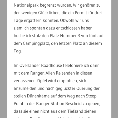
Nationalpark begrenzt würden. Wir gehören zu
den wenigen Glücklichen, die ein Permit für drei
Tage ergattern konnten. Obwohl wir uns
ziemlich spontan dazu entschlossen haben,
buche ich stolz den Platz Nummer 3 von fünf auf
dem Campingplatz, den letzten Platz an diesem
Tag.
Im Overlander Roadhouse telefoniere ich dann
mit dem Ranger. Allen Reisenden in diesen
verlassenen Zipfel wird empfohlen, sich
anzumelden und nach geglückter Querung der
steilen Dünenkäme auf dem Weg nach Steep
Point in der Ranger Station Bescheid zu geben,
dass sie einen nicht aus dem Tiefsand ziehen