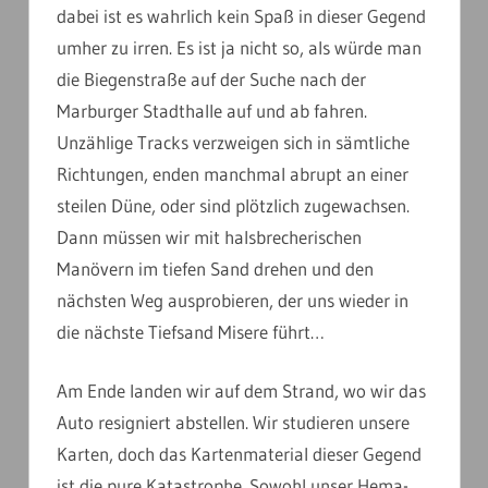
dabei ist es wahrlich kein Spaß in dieser Gegend
umher zu irren. Es ist ja nicht so, als würde man
die Biegenstraße auf der Suche nach der
Marburger Stadthalle auf und ab fahren.
Unzählige Tracks verzweigen sich in sämtliche
Richtungen, enden manchmal abrupt an einer
steilen Düne, oder sind plötzlich zugewachsen.
Dann müssen wir mit halsbrecherischen
Manövern im tiefen Sand drehen und den
nächsten Weg ausprobieren, der uns wieder in
die nächste Tiefsand Misere führt…
Am Ende landen wir auf dem Strand, wo wir das
Auto resigniert abstellen. Wir studieren unsere
Karten, doch das Kartenmaterial dieser Gegend
ist die pure Katastrophe. Sowohl unser Hema-