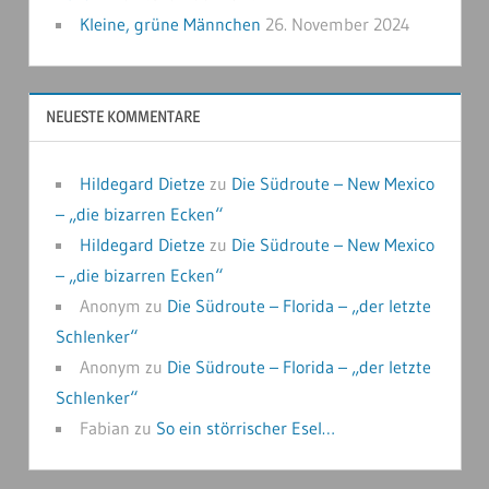
Kleine, grüne Männchen
26. November 2024
NEUESTE KOMMENTARE
Hildegard Dietze
zu
Die Südroute – New Mexico
– „die bizarren Ecken“
Hildegard Dietze
zu
Die Südroute – New Mexico
– „die bizarren Ecken“
Anonym
zu
Die Südroute – Florida – „der letzte
Schlenker“
Anonym
zu
Die Südroute – Florida – „der letzte
Schlenker“
Fabian
zu
So ein störrischer Esel…