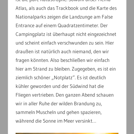
Atlas, als auch das Trackbook und die Karte des
Nationalparks zeigen die Landzunge am False
Entrance auf einem Quadratzentimeter. Der
Campingplatz ist überhaupt nicht eingezeichnet
und scheint einfach verschwunden zu sein. Hier
draußen ist natürlich auch niemand, den wir
fragen könnten. Also beschließen wir einfach
hier am Strand zu bleiben. Zugegeben, es ist ein
ziemlich schöner „Notplatz“. Es ist deutlich
kühler geworden und der Südwind hat die
Fliegen vertrieben. Den ganzen Abend schauen
wir in aller Ruhe der wilden Brandung zu,
sammeln Muscheln und gehen spazieren,
während die Sonne im Meer versinkt…