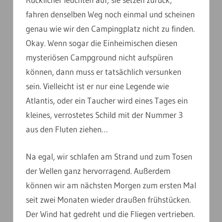
fahren denselben Weg noch einmal und scheinen
genau wie wir den Campingplatz nicht zu finden.
Okay. Wenn sogar die Einheimischen diesen
mysteriösen Campground nicht aufspüren
können, dann muss er tatsächlich versunken
sein. Vielleicht ist er nur eine Legende wie
Atlantis, oder ein Taucher wird eines Tages ein
kleines, verrostetes Schild mit der Nummer 3
aus den Fluten ziehen…
Na egal, wir schlafen am Strand und zum Tosen
der Wellen ganz hervorragend. Außerdem
können wir am nächsten Morgen zum ersten Mal
seit zwei Monaten wieder draußen frühstücken.
Der Wind hat gedreht und die Fliegen vertrieben.