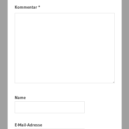
Kommentar
*
Name
E-Mail-Adresse