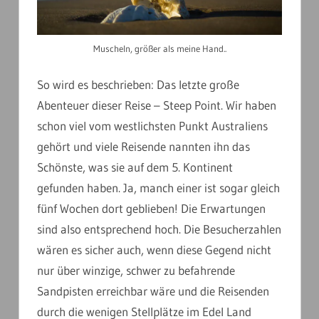
Muscheln, größer als meine Hand..
So wird es beschrieben: Das letzte große
Abenteuer dieser Reise – Steep Point. Wir haben
schon viel vom westlichsten Punkt Australiens
gehört und viele Reisende nannten ihn das
Schönste, was sie auf dem 5. Kontinent
gefunden haben. Ja, manch einer ist sogar gleich
fünf Wochen dort geblieben! Die Erwartungen
sind also entsprechend hoch. Die Besucherzahlen
wären es sicher auch, wenn diese Gegend nicht
nur über winzige, schwer zu befahrende
Sandpisten erreichbar wäre und die Reisenden
durch die wenigen Stellplätze im Edel Land