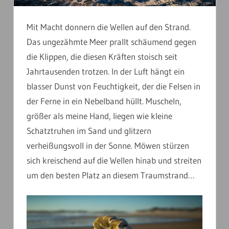
Mit Macht donnern die Wellen auf den Strand.
Das ungezähmte Meer prallt schäumend gegen
die Klippen, die diesen Kräften stoisch seit
Jahrtausenden trotzen. In der Luft hängt ein
blasser Dunst von Feuchtigkeit, der die Felsen in
der Ferne in ein Nebelband hüllt. Muscheln,
größer als meine Hand, liegen wie kleine
Schatztruhen im Sand und glitzern
verheißungsvoll in der Sonne. Möwen stürzen
sich kreischend auf die Wellen hinab und streiten
um den besten Platz an diesem Traumstrand…