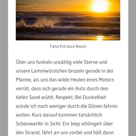
False Entrance Beach
Über uns funkeln unzählig viele Sterne und
unsere Lammwürstchen bruzeln gerade in der
Pfanne, als uns das wilde Heulen eines Motors
verrät, dass sich gerade ein Auto durch den
tiefen Sand wühlt. Respekt. Bei Dunkelheit
würde ich noch weniger durch die Dünen fahren
wollen. Kurz darauf kommen tatsächlich
Scheinwerfer in Sicht. Ein Jeep schlingert über
den Strand, fährt an uns vorbei und hält dann