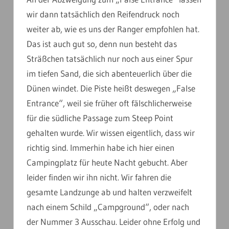
wir dann tatsächlich den Reifendruck noch
weiter ab, wie es uns der Ranger empfohlen hat.
Das ist auch gut so, denn nun besteht das
Sträßchen tatsächlich nur noch aus einer Spur
im tiefen Sand, die sich abenteuerlich über die
Dünen windet. Die Piste heißt deswegen „False
Entrance“, weil sie früher oft fälschlicherweise
für die südliche Passage zum Steep Point
gehalten wurde. Wir wissen eigentlich, dass wir
richtig sind. Immerhin habe ich hier einen
Campingplatz für heute Nacht gebucht. Aber
leider finden wir ihn nicht. Wir fahren die
gesamte Landzunge ab und halten verzweifelt
nach einem Schild „Campground“, oder nach
der Nummer 3 Ausschau. Leider ohne Erfolg und