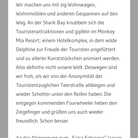
Wir machen uns mit zig Wohnwagen,
Wohnmobilen und anderen Gespannen auf den
Weg. An der Shark Bay knubbeln sich die
Touristenattraktionen und gipfeln im Monkey
Mia Resort; einem Hotelkomplex, in dem wilde
Delphine zur Freude der Touristen angefüttert
und zu allerlei Kunststückchen animiert werden.
Also definitiv nicht unsere Welt. Deswegen sind
wir froh, als wir von der Anonymität der
Touristentauglichen Teerstraße abbiegen und
wieder Schotter unter den Reifen haben. Die
entgegen kommenden Fourwheeler heben den
Zeigefinger und grüßen uns auch wieder
freundlich. Schon besser.
An der Abzweigung zum „False Entrance“ lassen