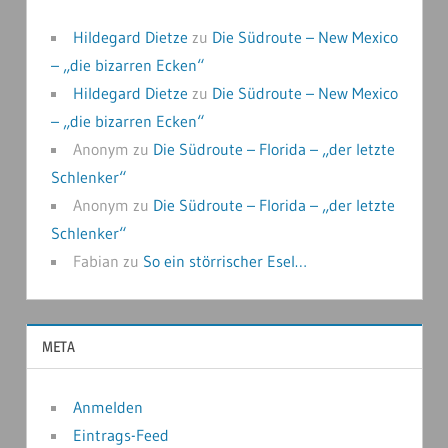
Hildegard Dietze
zu
Die Südroute – New Mexico
– „die bizarren Ecken“
Hildegard Dietze
zu
Die Südroute – New Mexico
– „die bizarren Ecken“
Anonym
zu
Die Südroute – Florida – „der letzte
Schlenker“
Anonym
zu
Die Südroute – Florida – „der letzte
Schlenker“
Fabian
zu
So ein störrischer Esel…
META
Anmelden
Eintrags-Feed