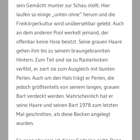
sein Gemächt munter zur Schau stellt. Hier
laufen so einige „unten ohne“ herum und die
Freikörperkultur wird unübersehbar gelebt. Auch
an dem anderen Pool werkelt jemand, der
offenbar keine Hose besitzt. Seine grauen Haare
gehen ihm bis zu seinem braungebrannten
Hintern. Zum Teil sind sie zu Rasterlocken
verfilzt, er ziert sie zum Ausgleich mit bunten
Perlen. Auch um den Hals trägt er Perlen, die
jedoch größtenteils von seinem langen, grauen
Bart verdeckt werden. Wahrscheinlich hat er
seine Haare und seinen Bart 1978 zum letzten
Mal geschnitten, als diese Becken angelegt
wurden.