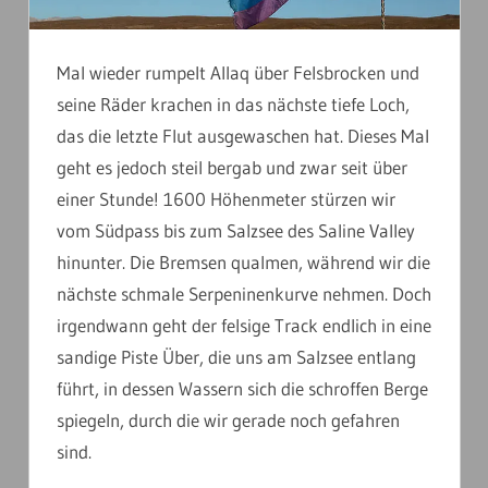
Mal wieder rumpelt Allaq über Felsbrocken und
seine Räder krachen in das nächste tiefe Loch,
das die letzte Flut ausgewaschen hat. Dieses Mal
geht es jedoch steil bergab und zwar seit über
einer Stunde! 1600 Höhenmeter stürzen wir
vom Südpass bis zum Salzsee des Saline Valley
hinunter. Die Bremsen qualmen, während wir die
nächste schmale Serpeninenkurve nehmen. Doch
irgendwann geht der felsige Track endlich in eine
sandige Piste Über, die uns am Salzsee entlang
führt, in dessen Wassern sich die schroffen Berge
spiegeln, durch die wir gerade noch gefahren
sind.