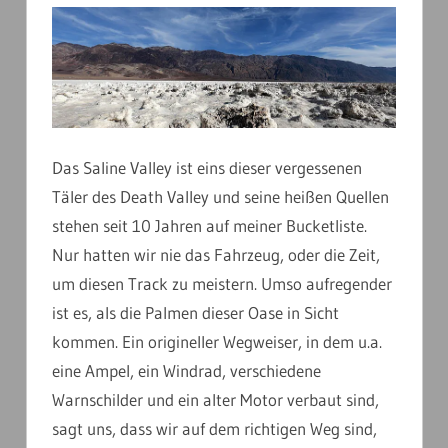
Das Saline Valley ist eins dieser vergessenen
Täler des Death Valley und seine heißen Quellen
stehen seit 10 Jahren auf meiner Bucketliste.
Nur hatten wir nie das Fahrzeug, oder die Zeit,
um diesen Track zu meistern. Umso aufregender
ist es, als die Palmen dieser Oase in Sicht
kommen. Ein origineller Wegweiser, in dem u.a.
eine Ampel, ein Windrad, verschiedene
Warnschilder und ein alter Motor verbaut sind,
sagt uns, dass wir auf dem richtigen Weg sind,