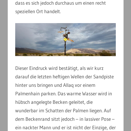
dass es sich jedoch durchaus um einen recht
speziellen Ort handelt.
Dieser Eindruck wird bestätigt, als wir kurz
darauf die letzten heftigen Wellen der Sandpiste
hinter uns bringen und Allaq vor einem
Palmenhain parken. Das warme Wasser wird in
hübsch angelegte Becken geleitet, die
wunderbar im Schatten der Palmen liegen. Auf
dem Beckenrand sitzt jedoch – in lassiver Pose –
ein nackter Mann und er ist nicht der Einzige, der