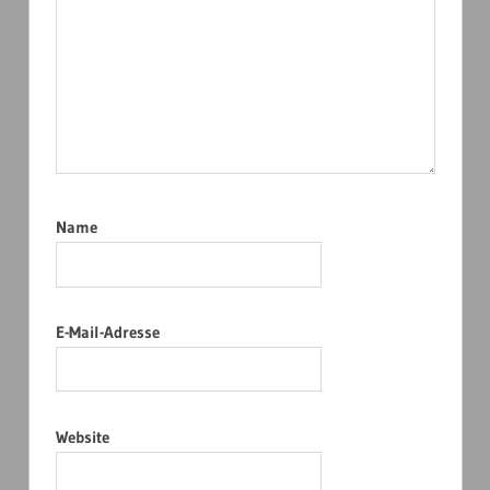
Name
E-Mail-Adresse
Website