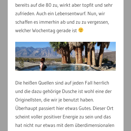
bereits auf die 80 zu, wirkt aber topfit und sehr
zufrieden. Auch ein Lebensentwurf. Nun, wir
schaffen es immerhin ab und zu zu vergessen,
welcher Wochentag gerade ist
Die heißen Quellen sind auf jeden Fall herrlich
und die dazu gehörige Dusche ist wohl eine der
Originellsten, die wir je benutzt haben.
Überhaupt passiert hier etwas Gutes. Dieser Ort
scheint voller positiver Energie zu sein und das
hat nicht nur etwas mit dem überdimensionalen