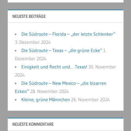
NEUESTE BEITRÄGE
Die Südroute – Florida – „der letzte Schlenker“
3. Dezember 2024
Die Südroute – Texas – „die grüne Ecke“
1.
Dezember 2024
Einigkeit und Recht und… Texas!
30. November
2024
Die Südroute – New Mexico – „die bizarren
Ecken“
28. November 2024
Kleine, grüne Männchen
26. November 2024
NEUESTE KOMMENTARE