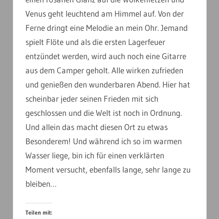
Venus geht leuchtend am Himmel auf. Von der
Ferne dringt eine Melodie an mein Ohr. Jemand
spielt Flöte und als die ersten Lagerfeuer
entzündet werden, wird auch noch eine Gitarre
aus dem Camper geholt. Alle wirken zufrieden
und genießen den wunderbaren Abend. Hier hat
scheinbar jeder seinen Frieden mit sich
geschlossen und die Welt ist noch in Ordnung.
Und allein das macht diesen Ort zu etwas
Besonderem! Und während ich so im warmen
Wasser liege, bin ich für einen verklärten
Moment versucht, ebenfalls lange, sehr lange zu
bleiben…
Teilen mit: