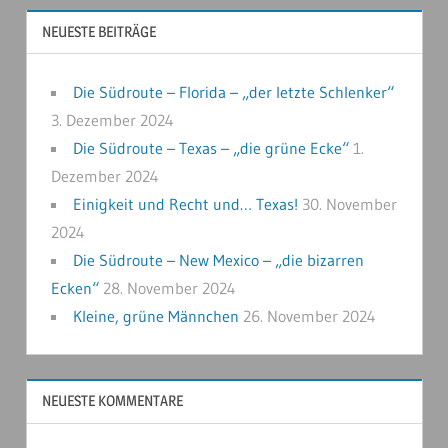
NEUESTE BEITRÄGE
Die Südroute – Florida – „der letzte Schlenker“
3. Dezember 2024
Die Südroute – Texas – „die grüne Ecke“
1.
Dezember 2024
Einigkeit und Recht und… Texas!
30. November
2024
Die Südroute – New Mexico – „die bizarren
Ecken“
28. November 2024
Kleine, grüne Männchen
26. November 2024
NEUESTE KOMMENTARE