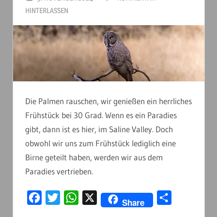
HINTERLASSEN
Die Palmen rauschen, wir genießen ein herrliches
Frühstück bei 30 Grad. Wenn es ein Paradies
gibt, dann ist es hier, im Saline Valley. Doch
obwohl wir uns zum Frühstück lediglich eine
Birne geteilt haben, werden wir aus dem
Paradies vertrieben.
Facebook
Twitter
WhatsApp
X
Teilen
Share